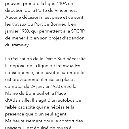
peuvent prendre la ligne 110A en 
direction de la Porte de Vincennes. 
Aucune décision n’est prise et ce sont 
les travaux du Port de Bonneuil, en 
janvier 1930, qui permettent à la STCRP 
de mener à bien son projet d’abandon 
du tramway.  
La réalisation de la Darse Sud nécessite 
la dépose de la ligne de tramway. En 
conséquence, une navette automobile 
est provisoirement mise en place à 
compter du 29 janvier 1930 entre la 
Mairie de Bonneuil et la Place 
d’Adamville. Il s’agit d’un autobus de 
faible capacité qui ne nécéssite la 
présence que d’un seul agent. 
Malheureusement pour le confort des 
usagers, il est équipé de roues à 