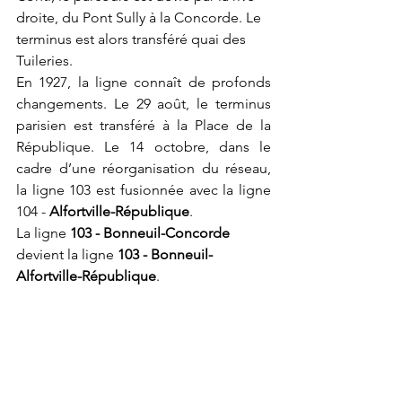
droite, du Pont Sully à la Concorde. Le 
terminus est alors transféré quai des 
Tuileries. 
En 1927, la ligne connaît de profonds 
changements. Le 29 août, le terminus 
parisien est transféré à la Place de la 
République. Le 14 octobre, dans le 
cadre d’une réorganisation du réseau, 
la ligne 103 est fusionnée avec la ligne 
104 - 
Alfortville-République
.
La ligne
 103 - Bonneuil-Concorde 
devient la ligne 
103 - Bonneuil-
Alfortville-République
. 