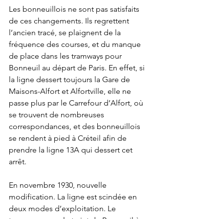
Les bonneuillois ne sont pas satisfaits 
de ces changements. Ils regrettent 
l’ancien tracé, se plaignent de la 
fréquence des courses, et du manque 
de place dans les tramways pour 
Bonneuil au départ de Paris. En effet, si 
la ligne dessert toujours la Gare de 
Maisons-Alfort et Alfortville, elle ne 
passe plus par le Carrefour d’Alfort, où 
se trouvent de nombreuses 
correspondances, et des bonneuillois 
se rendent à pied à Créteil afin de 
prendre la ligne 13A qui dessert cet 
arrêt. 
En novembre 1930, nouvelle 
modification. La ligne est scindée en 
deux modes d’exploitation. Le 