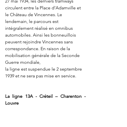
27 mai 1934, les derniers tramways 
circulent entre la Place d’Adamville et 
le Château de Vincennes. Le 
lendemain, le parcours est 
intégralement réalisé en omnibus 
automobiles. Ainsi les bonneuillois 
peuvent rejoindre Vincennes sans 
correspondance. En raison de la 
mobilisation générale de la Seconde 
Guerre mondiale, 
la ligne est suspendue le 2 septembre 
1939 et ne sera pas mise en service.
La ligne 13A - Créteil – Charenton - 
Louvre