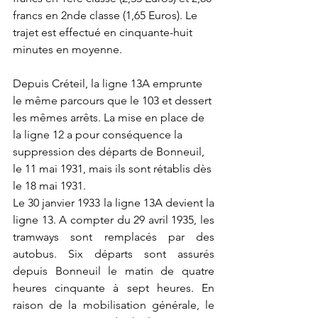
francs en 2nde classe (1,65 Euros). Le 
trajet est effectué en cinquante-huit 
minutes en moyenne. 
Depuis Créteil, la ligne 13A emprunte 
le même parcours que le 103 et dessert 
les mêmes arrêts. La mise en place de 
la ligne 12 a pour conséquence la 
suppression des départs de Bonneuil, 
le 11 mai 1931, mais ils sont rétablis dès 
le 18 mai 1931.
Le 30 janvier 1933 la ligne 13A devient la 
ligne 13. A compter du 29 avril 1935, les 
tramways sont remplacés par des 
autobus. Six départs sont assurés 
depuis Bonneuil le matin de quatre 
heures cinquante à sept heures. En 
raison de la mobilisation générale, le 