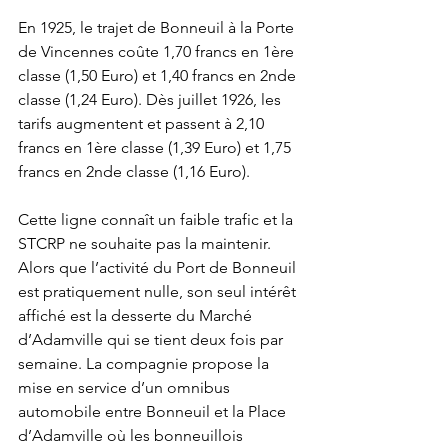
En 1925, le trajet de Bonneuil à la Porte 
de Vincennes coûte 1,70 francs en 1ère 
classe (1,50 Euro) et 1,40 francs en 2nde 
classe (1,24 Euro). Dès juillet 1926, les 
tarifs augmentent et passent à 2,10 
francs en 1ère classe (1,39 Euro) et 1,75 
francs en 2nde classe (1,16 Euro).
Cette ligne connaît un faible trafic et la 
STCRP ne souhaite pas la maintenir. 
Alors que l’activité du Port de Bonneuil 
est pratiquement nulle, son seul intérêt 
affiché est la desserte du Marché 
d’Adamville qui se tient deux fois par 
semaine. La compagnie propose la 
mise en service d’un omnibus 
automobile entre Bonneuil et la Place 
d’Adamville où les bonneuillois 