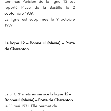
terminus Parisien de la ligne 13 est 
reporté Place de la Bastille le 2 
septembre 1939. 
La ligne est supprimée le 9 octobre 
1939. 
La ligne 12 – Bonneuil (Mairie) – Porte 
de Charenton
La STCRP mets en service la ligne 
12 – 
Bonneuil (Mairie) – Porte de Charenton
le 11 mai 1931. Elle permet de 