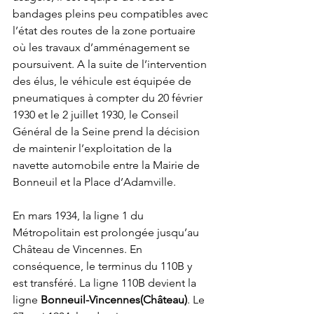
bandages pleins peu compatibles avec 
l’état des routes de la zone portuaire 
où les travaux d’amménagement se 
poursuivent. A la suite de l’intervention 
des élus, le véhicule est équipée de 
pneumatiques à compter du 20 février 
1930 et le 2 juillet 1930, le Conseil 
Général de la Seine prend la décision 
de maintenir l’exploitation de la 
navette automobile entre la Mairie de 
Bonneuil et la Place d’Adamville. 
En mars 1934, la ligne 1 du 
Métropolitain est prolongée jusqu’au 
Château de Vincennes. En 
conséquence, le terminus du 110B y 
est transféré. La ligne 110B devient la 
ligne 
Bonneuil-Vincennes(Château)
. Le 