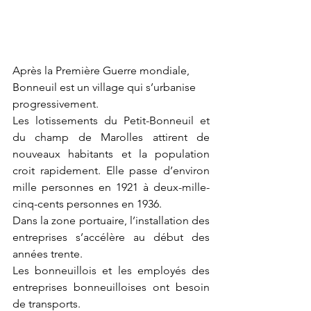
Après la Première Guerre mondiale, 
Bonneuil est un village qui s’urbanise 
progressivement. 
Les lotissements du Petit-Bonneuil et 
du champ de Marolles attirent de 
nouveaux habitants et la population 
croit rapidement. Elle passe d’environ 
mille personnes en 1921 à deux-mille-
cinq-cents personnes en 1936. 
Dans la zone portuaire, l’installation des 
entreprises s’accélère au début des 
années trente. 
Les bonneuillois et les employés des 
entreprises bonneuilloises ont besoin 
de transports.