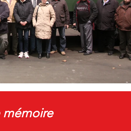
e mémoire