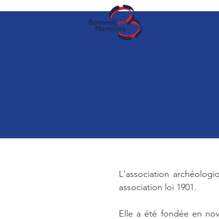
Accueil
L'association archéologi
association loi 1901.
Elle a été fondée en no