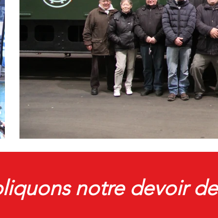
liquons notre devoir d