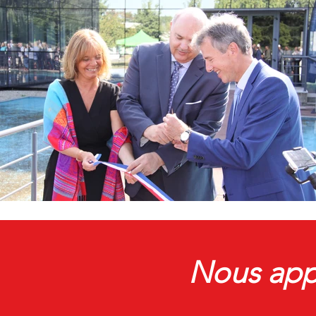
Nous app