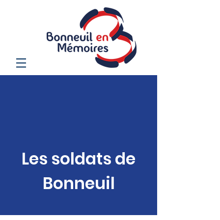
Les soldats de
Bonneuil