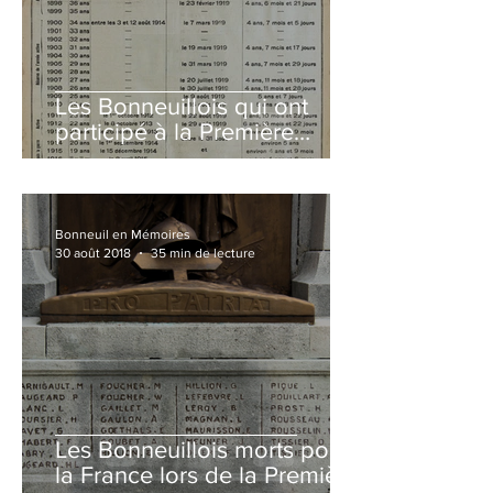
Les Bonneuillois qui ont
participé à la Première
Guerre mondiale
Bonneuil en Mémoires
30 août 2018
35 min de lecture
Les Bonneuillois morts pour
la France lors de la Première